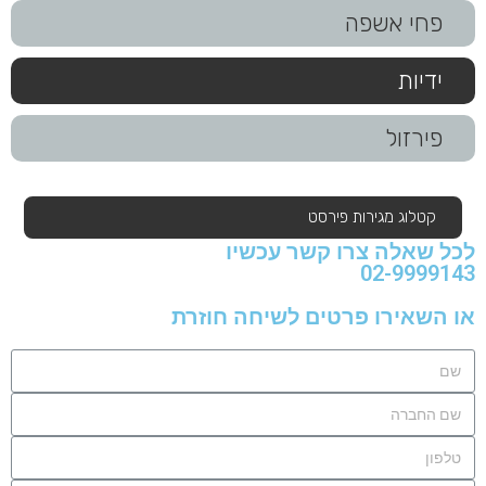
פחי אשפה
ידיות
פירזול
קטלוג מגירות פירסט
לכל שאלה צרו קשר עכשיו
02-9999143
או השאירו פרטים לשיחה חוזרת