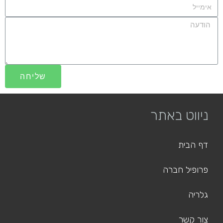
שליחה
ניווט באתר
דף הבית
פרופיל חברה
גלריה
צור קשר