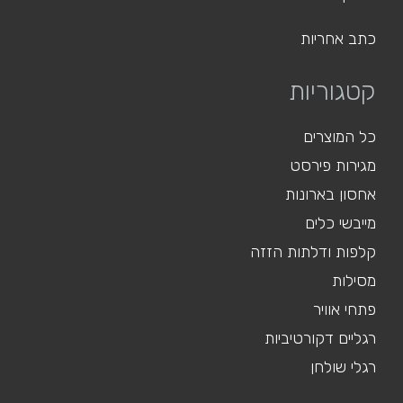
כתב אחריות
קטגוריות
כל המוצרים
מגירות פירסט
אחסון בארונות
מייבשי כלים
קלפות ודלתות הזזה
מסילות
פתחי אוויר
רגליים דקורטיביות
רגלי שולחן