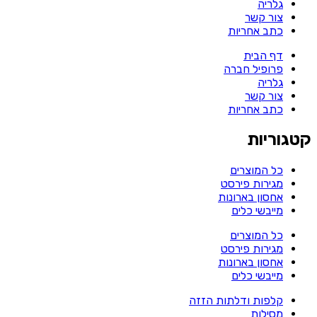
גלריה
צור קשר
כתב אחריות
דף הבית
פרופיל חברה
גלריה
צור קשר
כתב אחריות
קטגוריות
כל המוצרים
מגירות פירסט
אחסון בארונות
מייבשי כלים
כל המוצרים
מגירות פירסט
אחסון בארונות
מייבשי כלים
קלפות ודלתות הזזה
מסילות