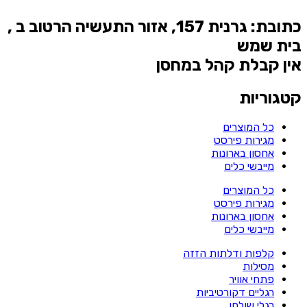
כתובת: גרנית 157, אזור התעשיה הרטוב ב ,
בית שמש
אין קבלת קהל במחסן
קטגוריות
כל המוצרים
מגירות פירסט
אחסון בארונות
מייבשי כלים
כל המוצרים
מגירות פירסט
אחסון בארונות
מייבשי כלים
קלפות ודלתות הזזה
מסילות
פתחי אוויר
רגליים דקורטיביות
רגלי שולחן