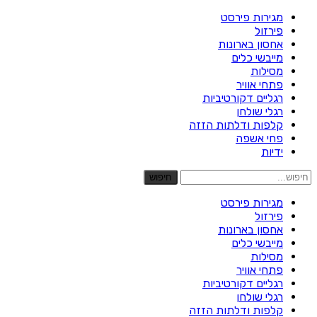
מגירות פירסט
פירזול
אחסון בארונות
מייבשי כלים
מסילות
פתחי אוויר
רגליים דקורטיביות
רגלי שולחן
קלפות ודלתות הזזה
פחי אשפה
ידיות
חיפוש
מגירות פירסט
פירזול
אחסון בארונות
מייבשי כלים
מסילות
פתחי אוויר
רגליים דקורטיביות
רגלי שולחן
קלפות ודלתות הזזה