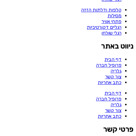
קלפות ודלתות הזזה
מסילות
פתחי אוויר
רגליים דקורטיביות
רגלי שולחן
ניווט באתר
דף הבית
פרופיל חברה
גלריה
צור קשר
כתב אחריות
דף הבית
פרופיל חברה
גלריה
צור קשר
כתב אחריות
פרטי קשר