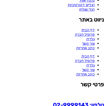
פתחי אוויר
רגליים דקורטיביות
רגלי שולחן
ניווט באתר
דף הבית
פרופיל חברה
גלריה
צור קשר
כתב אחריות
דף הבית
פרופיל חברה
גלריה
צור קשר
כתב אחריות
פרטי קשר
טלפון: 02-9999143