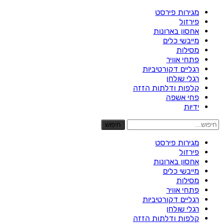
מגירות פירסט
פירזול
אחסון בארונות
מייבשי כלים
מסילות
פתחי אוויר
רגליים דקורטיביות
רגלי שולחן
קלפות ודלתות הזזה
פחי אשפה
ידיות
חיפוש
מגירות פירסט
פירזול
אחסון בארונות
מייבשי כלים
מסילות
פתחי אוויר
רגליים דקורטיביות
רגלי שולחן
קלפות ודלתות הזזה