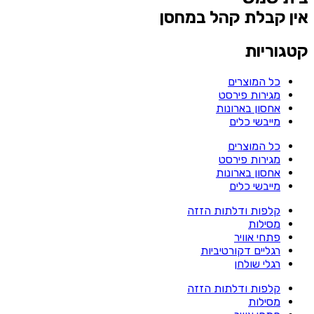
אין קבלת קהל במחסן
קטגוריות
כל המוצרים
מגירות פירסט
אחסון בארונות
מייבשי כלים
כל המוצרים
מגירות פירסט
אחסון בארונות
מייבשי כלים
קלפות ודלתות הזזה
מסילות
פתחי אוויר
רגליים דקורטיביות
רגלי שולחן
קלפות ודלתות הזזה
מסילות