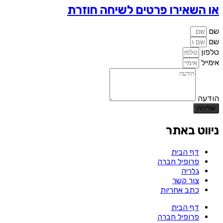
או השאירו פרטים לשיחה חוזרת
שם
שם
טלפון
אימייל
הודעה
שליחה
ניווט באתר
דף הבית
פרופיל חברה
גלריה
צור קשר
כתב אחריות
דף הבית
פרופיל חברה