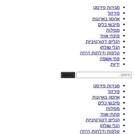
מגירות פירסט
פירזול
אחסון בארונות
מייבשי כלים
מסילות
פתחי אוויר
רגליים דקורטיביות
רגלי שולחן
קלפות ודלתות הזזה
פחי אשפה
ידיות
חיפוש
מגירות פירסט
פירזול
אחסון בארונות
מייבשי כלים
מסילות
פתחי אוויר
רגליים דקורטיביות
רגלי שולחן
קלפות ודלתות הזזה