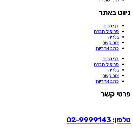
ניווט באתר
דף הבית
פרופיל חברה
גלריה
צור קשר
כתב אחריות
דף הבית
פרופיל חברה
גלריה
צור קשר
כתב אחריות
פרטי קשר
טלפון: 02-9999143