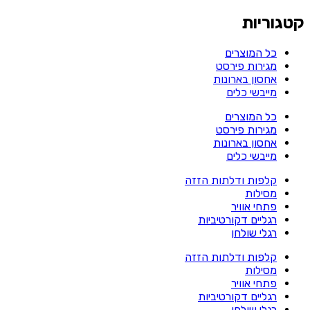
קטגוריות
כל המוצרים
מגירות פירסט
אחסון בארונות
מייבשי כלים
כל המוצרים
מגירות פירסט
אחסון בארונות
מייבשי כלים
קלפות ודלתות הזזה
מסילות
פתחי אוויר
רגליים דקורטיביות
רגלי שולחן
קלפות ודלתות הזזה
מסילות
פתחי אוויר
רגליים דקורטיביות
רגלי שולחן