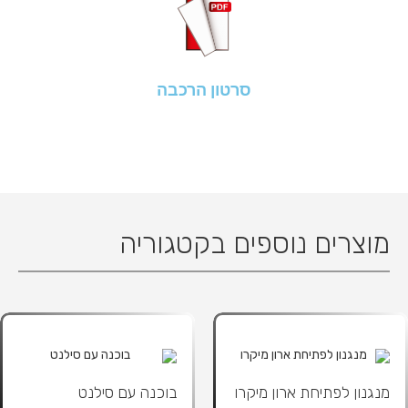
סרטון הרכבה
מוצרים נוספים בקטגוריה
מנגנון לפתיחת ארון מיקרו
בוכנה עם סילנט