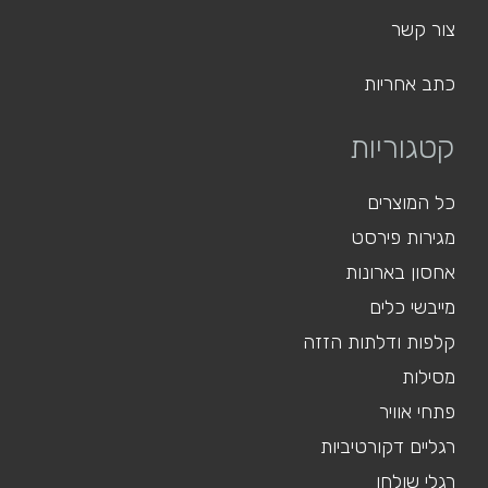
צור קשר
כתב אחריות
קטגוריות
כל המוצרים
מגירות פירסט
אחסון בארונות
מייבשי כלים
קלפות ודלתות הזזה
מסילות
פתחי אוויר
רגליים דקורטיביות
רגלי שולחן