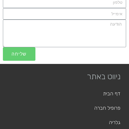
שליחה
ניווט באתר
דף הבית
פרופיל חברה
גלריה