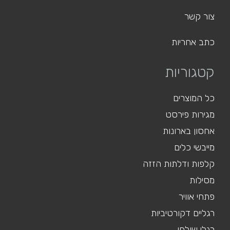
צור קשר
כתב אחריות
קטגוריות
כל המוצרים
מגירות פירסט
אחסון בארונות
מייבשי כלים
קלפות ודלתות הזזה
מסילות
פתחי אוויר
רגליים דקורטיביות
רגלי שולחן