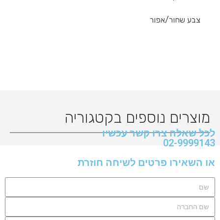
צבע שחור/אפור
מוצרים נוספים בקטגוריה
לכל שאלה צרו קשר עכשיו
02-9999143
או השאירו פרטים לשיחה חוזרת