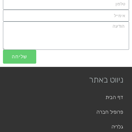
שליחה
ניווט באתר
דף הבית
פרופיל חברה
גלריה