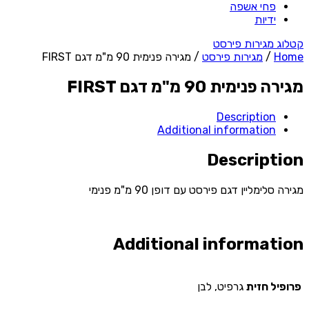
פחי אשפה
ידיות
קטלוג מגירות פירסט
Home
/
מגירות פירסט
/ מגירה פנימית 90 מ"מ דגם FIRST
מגירה פנימית 90 מ"מ דגם FIRST
Description
Additional information
Description
מגירה סלימליין דגם פירסט עם דופן 90 מ"מ פנימי
Additional information
פרופיל חזית
גרפיט, לבן