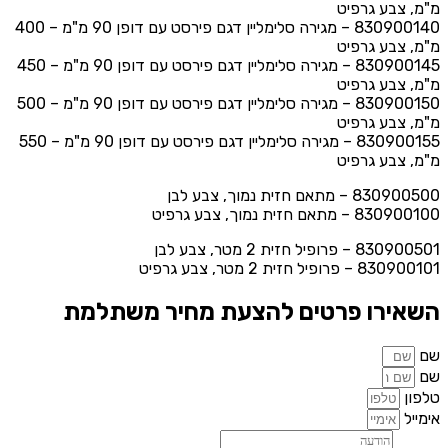
מ"מ, צבע גרפיט
830900140 – מגירה סלימליין דגם פירסט עם דופן 90 מ"מ – 400
מ"מ, צבע גרפיט
830900145 – מגירה סלימליין דגם פירסט עם דופן 90 מ"מ – 450
מ"מ, צבע גרפיט
830900150 – מגירה סלימליין דגם פירסט עם דופן 90 מ"מ – 500
מ"מ, צבע גרפיט
830900155 – מגירה סלימליין דגם פירסט עם דופן 90 מ"מ – 550
מ"מ, צבע גרפיט
830900500 – מתאם חזית נמוך, צבע לבן
830900100 – מתאם חזית נמוך, צבע גרפיט
830900501 – פרופיל חזית 2 מטר, צבע לבן
830900101 – פרופיל חזית 2 מטר, צבע גרפיט
השאירו פרטים להצעת מחיר משתלמת
שם
שם
טלפון
אימייל