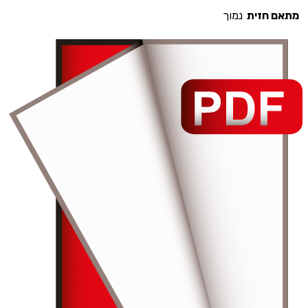
מתאם חזית
נמוך