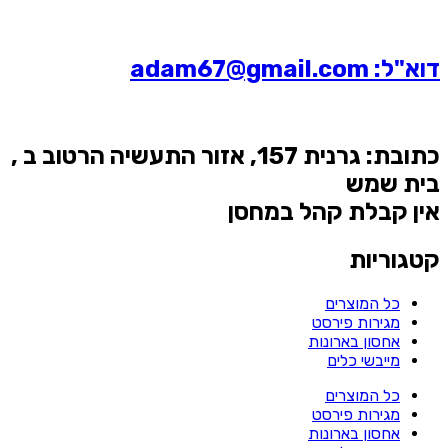
דוא"ל: adam67@gmail.com
כתובת: גרנית 157, אזור התעשיה הרטוב ב ,
בית שמש
אין קבלת קהל במחסן
קטגוריות
כל המוצרים
מגירות פירסט
אחסון בארונות
מייבשי כלים
כל המוצרים
מגירות פירסט
אחסון בארונות