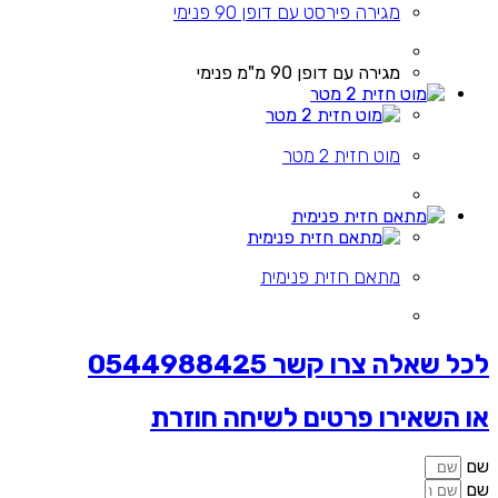
מגירה פירסט עם דופן 90 פנימי
מגירה עם דופן 90 מ"מ פנימי
מוט חזית 2 מטר
מתאם חזית פנימית
לכל שאלה צרו קשר 0544988425
או השאירו פרטים לשיחה חוזרת
שם
שם