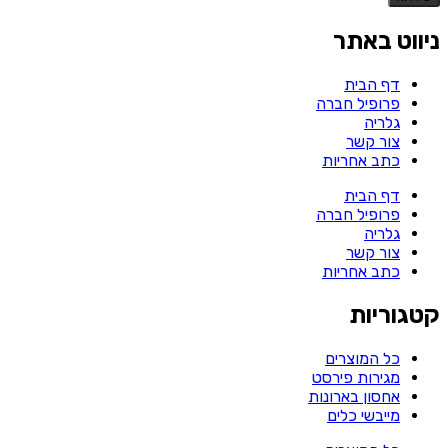
ניווט באתר
דף הבית
פרופיל חברה
גלריה
צור קשר
כתב אחריות
דף הבית
פרופיל חברה
גלריה
צור קשר
כתב אחריות
קטגוריות
כל המוצרים
מגירות פירסט
אחסון בארונות
מייבשי כלים