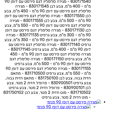
830171540 - מגירה סלימליין דגם פירסט עם דופן 90
מ"מ - 400 מ"מ, צבע לבן 830171545 - מגירה
סלימליין דגם פירסט עם דופן 90 מ"מ - 450 מ"מ, צבע
לבן 830171550 - מגירה סלימליין דגם פירסט עם דופן
90 מ"מ - 500 מ"מ, צבע לבן 830171555 - מגירה
סלימליין דגם פירסט עם דופן 90 מ"מ - 550 מ"מ, צבע
לבן 830171130 - מגירה סלימליין דגם פירסט עם דופן
90 מ"מ - 300 מ"מ, צבע גרפיט 830171135 - מגירה
סלימליין דגם פירסט עם דופן 90 מ"מ - 350 מ"מ, צבע
גרפיט 830171140 - מגירה סלימליין דגם פירסט עם
דופן 90 מ"מ - 400 מ"מ, צבע גרפיט 830171145 -
מגירה סלימליין דגם פירסט עם דופן 90 מ"מ - 450
מ"מ, צבע גרפיט 830171150 - מגירה סלימליין דגם
פירסט עם דופן 90 מ"מ - 500 מ"מ, צבע גרפיט
830171155 - מגירה סלימליין דגם פירסט עם דופן 90
מ"מ - 550 מ"מ, צבע גרפיט 831710500 - מתאם
חזית גבוה, צבע לבן 831750100 - מתאם חזית גבוה,
צבע גרפיט 830900501 - פרופיל חזית 2 מטר, צבע
לבן 830900101 - פרופיל חזית 2 מטר, צבע גרפיט
831710502 - מוט חזית 2 מטר, צבע לבן 831750102
- מוט חזית 2 מטר, צבע גרפיט