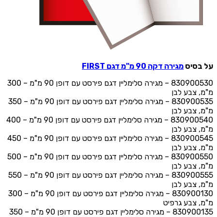
על בסיס
מגירה דקה 90 מ"מ דגם FIRST
830900530 – מגירה סלימליין דגם פירסט עם דופן 90 מ"מ – 300
מ"מ, צבע לבן
830900535 – מגירה סלימליין דגם פירסט עם דופן 90 מ"מ – 350
מ"מ, צבע לבן
830900540 – מגירה סלימליין דגם פירסט עם דופן 90 מ"מ – 400
מ"מ, צבע לבן
830900545 – מגירה סלימליין דגם פירסט עם דופן 90 מ"מ – 450
מ"מ, צבע לבן
830900550 – מגירה סלימליין דגם פירסט עם דופן 90 מ"מ – 500
מ"מ, צבע לבן
830900555 – מגירה סלימליין דגם פירסט עם דופן 90 מ"מ – 550
מ"מ, צבע לבן
830900130 – מגירה סלימליין דגם פירסט עם דופן 90 מ"מ – 300
מ"מ, צבע גרפיט
830900135 – מגירה סלימליין דגם פירסט עם דופן 90 מ"מ – 350