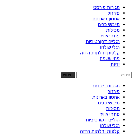
מגירות פירסט
פירזול
אחסון בארונות
מייבשי כלים
מסילות
פתחי אוויר
רגליים דקורטיביות
רגלי שולחן
קלפות ודלתות הזזה
פחי אשפה
ידיות
חיפוש
מגירות פירסט
פירזול
אחסון בארונות
מייבשי כלים
מסילות
פתחי אוויר
רגליים דקורטיביות
רגלי שולחן
קלפות ודלתות הזזה