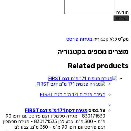
הודעה
שליחה
מק"ט
ללא
קטגוריה
מגירות פירסט
מוצרים נוספים בקטגוריה
Related products
מגירה פנימית 171 מ"מ דגם FIRST
על בסיס
מגירה דקה 171 מ"מ דגם FIRST
830171530 - מגירה סלימליין דגם פירסט עם דופן 90
מ"מ - 300 מ"מ, צבע לבן 830171535 - מגירה סלימליין
דגם פירסט עם דופן 90 מ"מ - 350 מ"מ, צבע לבן