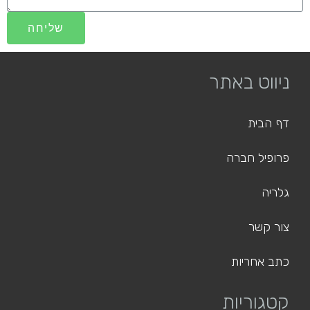
שליחה
ניווט באתר
דף הבית
פרופיל חברה
גלריה
צור קשר
כתב אחריות
קטגוריות