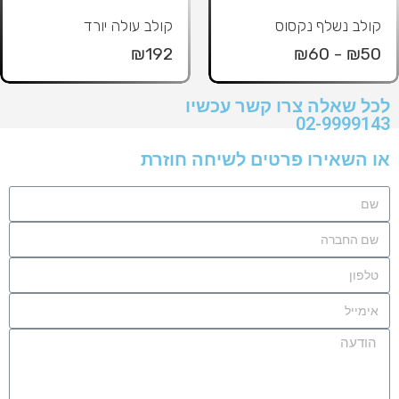
קולב נשלף נקסוס
קולב עולה יורד
₪192
₪50 - ₪60
לכל שאלה צרו קשר עכשיו
02-9999143
או השאירו פרטים לשיחה חוזרת