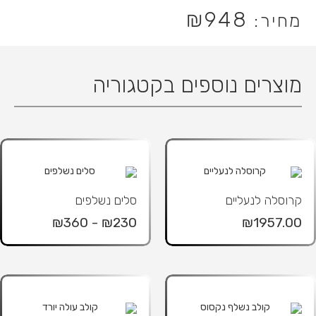
₪
948
מוצרים נוספים בקטגוריה
קרוסלה לנעליים
סלים נשלפים
₪230 - ₪360
₪1957.00