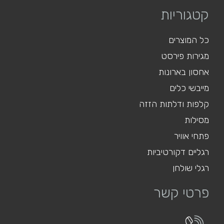
קטגוריות
כל המוצרים
מגירות פירסט
אחסון בארונות
מייבשי כלים
קלפות ודלתות הזזה
מסילות
פתחי אוויר
רגליים דקורטיביות
רגלי שולחן
פרטי קשר