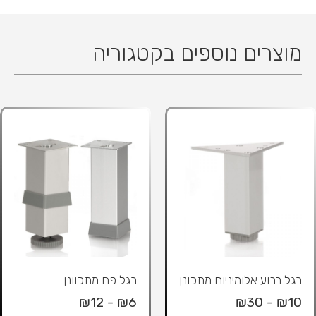
מוצרים נוספים בקטגוריה
רגל רבוע אלומיניום מתכונן
רגל פח מתכוונן
₪6 - ₪12
₪10 - ₪30