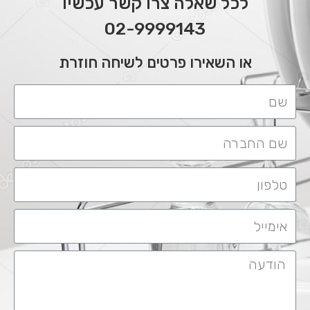
לכל שאלה צרו קשר עכשיו
02-9999143
או השאירו פרטים לשיחה חוזרת