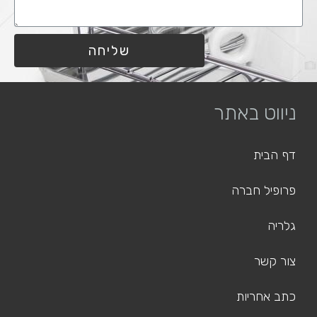
שליחה
ניווט באתר
דף הבית
פרופיל חברה
גלריה
צור קשר
כתב אחריות