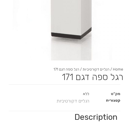
Home
/
רגליים דקורטיביות
/ רגל ספה דגם 171
רגל ספה דגם 171
מק"ט
ללא
קטגוריה
רגליים דקורטיביות
Description