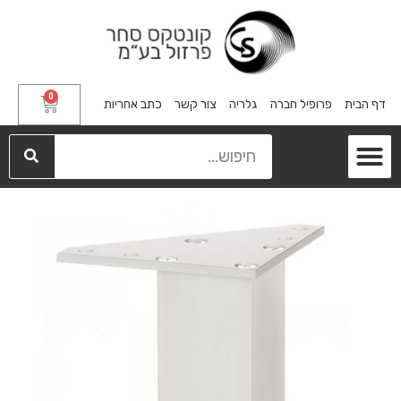
0
דף הבית
פרופיל חברה
גלריה
צור קשר
כתב אחריות