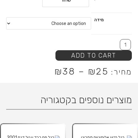
מידה
ADD TO CART
₪
38
–
₪
25
מוצרים נוספים בקטגוריה