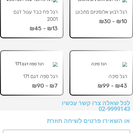
רגל רבוע אלומיניום מתכונן
רגל פח כבד עגול דגם
2001
₪10 - ₪30
₪13 - ₪45
רגל סיכה
רגל ספה דגם 171
₪7 - ₪90
₪43 - ₪99
לכל שאלה צרו קשר עכשיו
02-9999143
או השאירו פרטים לשיחה חוזרת