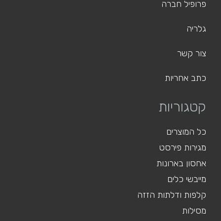
פרופיל חברה
גלריה
צור קשר
כתב אחריות
קטגוריות
כל המוצרים
מגירות פירסט
אחסון בארונות
מייבשי כלים
קלפות ודלתות הזזה
מסילות