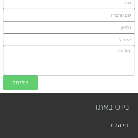
שליחה
ניווט באתר
דף הבית