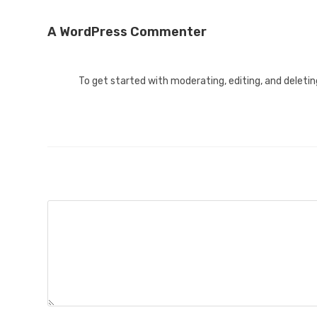
A WordPress Commenter
To get started with moderating, editing, and delet