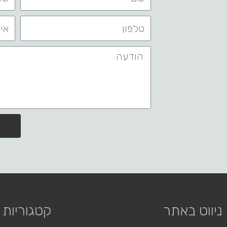
ניווט באתר
קטגוריות