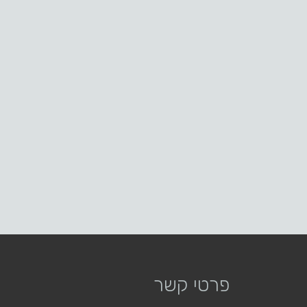
פרטי קשר